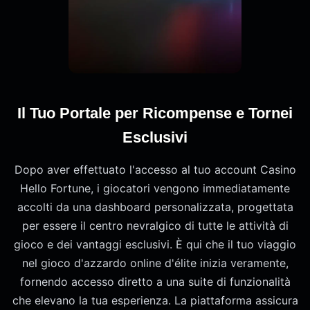
Il Tuo Portale per Ricompense e Tornei
Esclusivi
Dopo aver effettuato l'accesso al tuo account Casino
Hello Fortune, i giocatori vengono immediatamente
accolti da una dashboard personalizzata, progettata
per essere il centro nevralgico di tutte le attività di
gioco e dei vantaggi esclusivi. È qui che il tuo viaggio
nel gioco d'azzardo online d'élite inizia veramente,
fornendo accesso diretto a una suite di funzionalità
che elevano la tua esperienza. La piattaforma assicura