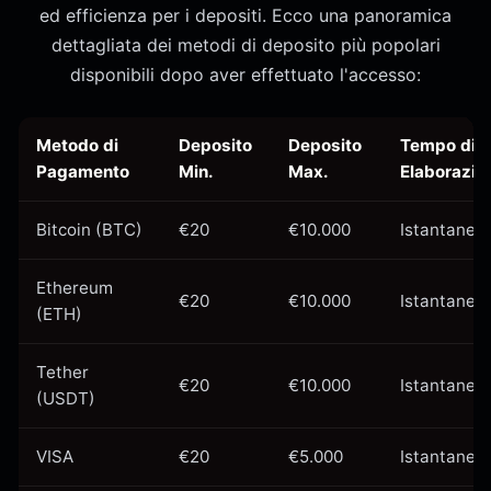
ed efficienza per i depositi. Ecco una panoramica
dettagliata dei metodi di deposito più popolari
disponibili dopo aver effettuato l'accesso:
Metodo di
Deposito
Deposito
Tempo di
Pagamento
Min.
Max.
Elaborazio
Bitcoin (BTC)
€20
€10.000
Istantaneo
Ethereum
€20
€10.000
Istantaneo
(ETH)
Tether
€20
€10.000
Istantaneo
(USDT)
VISA
€20
€5.000
Istantaneo