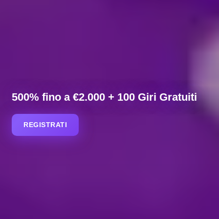
500% fino a €2.000 + 100 Giri Gratuiti
REGISTRATI