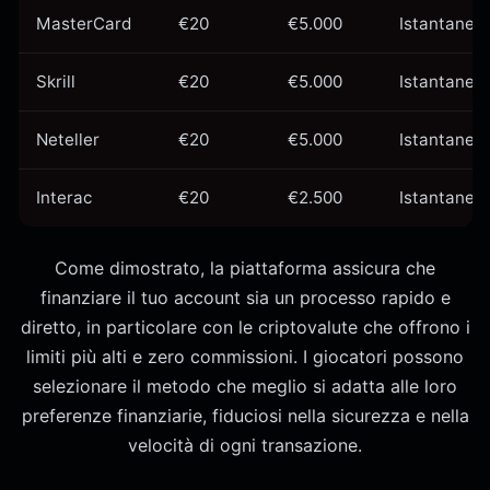
MasterCard
€20
€5.000
Istantaneo
Skrill
€20
€5.000
Istantaneo
Neteller
€20
€5.000
Istantaneo
Interac
€20
€2.500
Istantaneo
Come dimostrato, la piattaforma assicura che
finanziare il tuo account sia un processo rapido e
diretto, in particolare con le criptovalute che offrono i
limiti più alti e zero commissioni. I giocatori possono
selezionare il metodo che meglio si adatta alle loro
preferenze finanziarie, fiduciosi nella sicurezza e nella
velocità di ogni transazione.