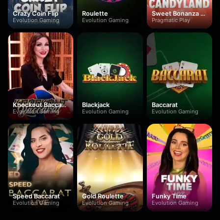
Crazy Coin Flip
Roulette
Sweet Bonanza Candyland
Evolution Gaming
Evolution Gaming
Pragmatic Play
Knockout Baccarat
Blackjack
Baccarat
Evolution Gaming
Evolution Gaming
Evolution Gaming
Speed Baccarat
Gold Roulette
Funky Time
Evolution Gaming
Evolution Gaming
Evolution Gaming