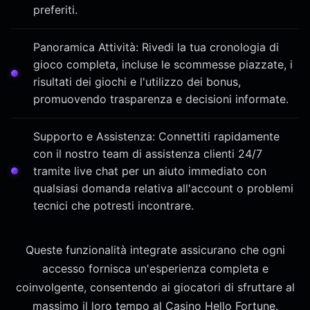
preferiti.
Panoramica Attività: Rivedi la tua cronologia di
gioco completa, incluse le scommesse piazzate, i
risultati dei giochi e l'utilizzo dei bonus,
promuovendo trasparenza e decisioni informate.
Supporto e Assistenza: Connettiti rapidamente
con il nostro team di assistenza clienti 24/7
tramite live chat per un aiuto immediato con
qualsiasi domanda relativa all'account o problemi
tecnici che potresti incontrare.
Queste funzionalità integrate assicurano che ogni
accesso fornisca un'esperienza completa e
coinvolgente, consentendo ai giocatori di sfruttare al
massimo il loro tempo al Casino Hello Fortune.