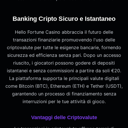
Banking Cripto Sicuro e Istantaneo
Hello Fortune Casino abbraccia il futuro delle
transazioni finanziarie promuovendo l'uso delle
criptovalute per tutte le esigenze bancarie, fornendo
sicurezza ed efficienza senza pari. Dopo un accesso
riuscito, i giocatori possono godere di depositi
istantanei e senza commissioni a partire da soli €20.
La piattaforma supporta le principali valute digitali
come Bitcoin (BTC), Ethereum (ETH) e Tether (USDT),
garantendo un processo di finanziamento senza
interruzioni per le tue attività di gioco.
Vantaggi delle Criptovalute