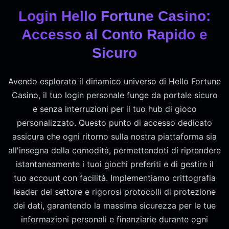
Login Hello Fortune Casino:
Accesso al Conto Rapido e
Sicuro
Avendo esplorato il dinamico universo di Hello Fortune
Casino, il tuo login personale funge da portale sicuro
e senza interruzioni per il tuo hub di gioco
personalizzato. Questo punto di accesso dedicato
assicura che ogni ritorno sulla nostra piattaforma sia
all'insegna della comodità, permettendoti di riprendere
istantaneamente i tuoi giochi preferiti e di gestire il
tuo account con facilità. Implementiamo crittografia
leader del settore e rigorosi protocolli di protezione
dei dati, garantendo la massima sicurezza per le tue
informazioni personali e finanziarie durante ogni