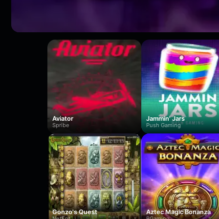
Aviator
Jammin' Jars
Spribe
Push Gaming
Gonzo's Quest
Aztec Magic Bonanza
NetEnt
BGaming