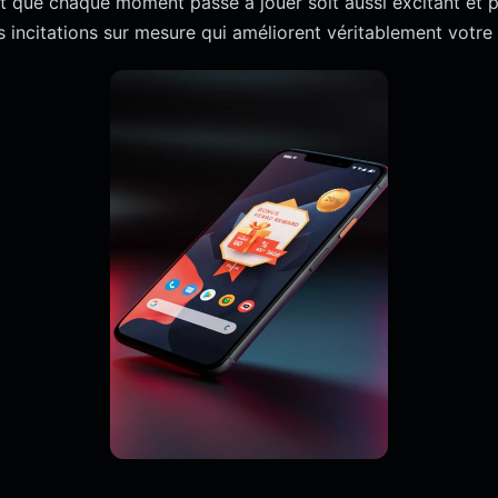
nt que chaque moment passé à jouer soit aussi excitant et 
incitations sur mesure qui améliorent véritablement votre