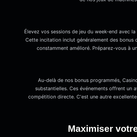
Élevez vos sessions de jeu du week-end avec la
Cette incitation inclut généralement des bonus
constamment amélioré. Préparez-vous à un 
Au-delà de nos bonus programmés, Casino
substantielles. Ces événements offrent un a
compétition directe. C'est une autre excellente
Maximiser votre