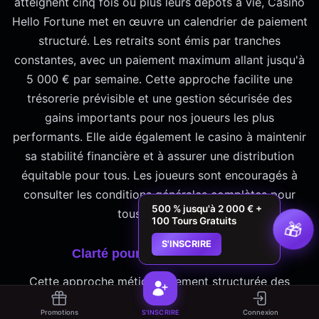
atteignent cinq fois ou plus leurs dépôts à vie, Casino
Hello Fortune met en œuvre un calendrier de paiement
structuré. Les retraits sont émis par tranches
constantes, avec un paiement maximum allant jusqu'à
5 000 € par semaine. Cette approche facilite une
trésorerie prévisible et une gestion sécurisée des
gains importants pour nos joueurs les plus
performants. Elle aide également le casino à maintenir
sa stabilité financière et à assurer une distribution
équitable pour tous. Les joueurs sont encouragés à
consulter les conditions générales complètes pour
500 % jusqu'à 2 000 € +
tous les détails.
100 Tours Gratuits
🎁
S'INSCRIRE
Clarté pour les gros parieurs
Cette approche méticuleusement structurée des
paiements assure une trésorerie prévisible pour les
Promotions
S'INSCRIRE
Connexion