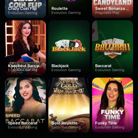
Crazy Coin Flip
Roulette
Sweet Bonanza Candyland
Evolution Gaming
Evolution Gaming
Pragmatic Play
Knockout Baccarat
Blackjack
Baccarat
Evolution Gaming
Evolution Gaming
Evolution Gaming
Speed Baccarat
Gold Roulette
Funky Time
Evolution Gaming
Evolution Gaming
Evolution Gaming