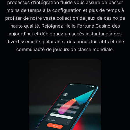
processus d'intégration fluide vous assure de passer
moins de temps à la configuration et plus de temps à
profiter de notre vaste collection de jeux de casino de
haute qualité. Rejoignez Hello Fortune Casino dès
aujourd'hui et débloquez un accès instantané à des
divertissements palpitants, des bonus lucratifs et une
communauté de joueurs de classe mondiale.