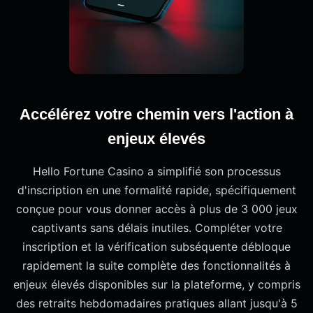
Accélérez votre chemin vers l'action à
enjeux élevés
Hello Fortune Casino a simplifié son processus
d'inscription en une formalité rapide, spécifiquement
conçue pour vous donner accès à plus de 3 000 jeux
captivants sans délais inutiles. Compléter votre
inscription et la vérification subséquente débloque
rapidement la suite complète des fonctionnalités à
enjeux élevés disponibles sur la plateforme, y compris
des retraits hebdomadaires pratiques allant jusqu'à 5