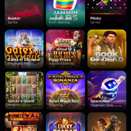
Aviator
Jammin' Jars
Plinko
Spribe
Push Gaming
Spribe
Gates of Olympus
Piggy Prizes
Book of Dead
Pragmatic Play
Inspired Gaming
Play'n GO
Gonzo's Quest
Aztec Magic Bonanza
Spaceman
NetEnt
BGaming
Pragmatic Play